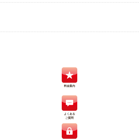
料金案内
よくある
ご質問