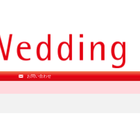
お問い合わせ