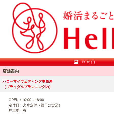
PCサイト
店舗案内
ハローマイウェディング事務局
（ブライダルプランニング内）
OPEN：10:00～18:00
定休日：火水定休（祝日は営業）
駐車場：有