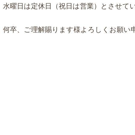
水曜日
は定休日（祝日は営業）とさせて
何卒、ご理解賜ります様よろしくお願い