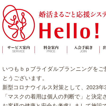
いつもｂｐブライダルプランニングをご
とうございます。
新型コロナウイルス対策として、2023年3
「マスクの着用は個人の判断で」と決定
お客様の健康と安全を考慮しまして施設