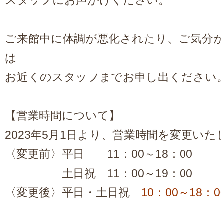
スタッフにお声がけください。
ご来館中に体調が悪化されたり、ご気分
は
お近くのスタッフまでお申し出ください
【営業時間について】
2023年5月1日
より、営業時間を変更いた
〈変更前〉平日 11：00～
18：00
土日祝 11：00～
19：00
〈変更後〉平日・土日祝
10：00
～
18：0