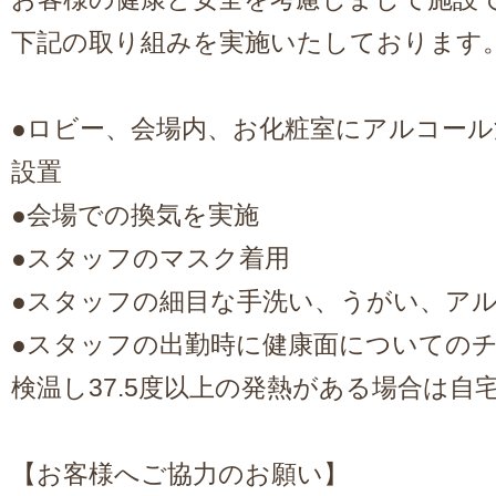
下記の取り組みを実施いたしております
●ロビー、会場内、お化粧室にアルコー
設置
●会場での換気を実施
●スタッフのマスク着用
●スタッフの細目な手洗い、うがい、ア
●スタッフの出勤時に健康面についての
検温し37.5度以上の発熱がある場合は自
【お客様へご協力のお願い】