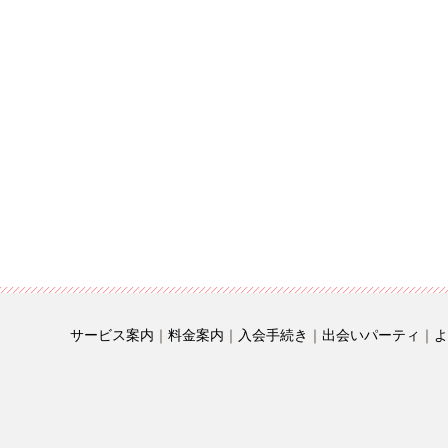
サービス案内
｜
料金案内
｜
入会手続き
｜
出会いパーティ
｜
よ