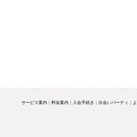
サービス案内
｜
料金案内
｜
入会手続き
｜
出会いパーティ
｜
よ